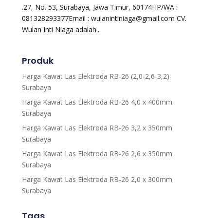
.27, No. 53, Surabaya, Jawa Timur, 60174HP/WA :
081328293377Email : wulanintiniaga@gmail.com CV.
Wulan Inti Niaga adalah...
Produk
Harga Kawat Las Elektroda RB-26 (2,0-2,6-3,2)
Surabaya
Harga Kawat Las Elektroda RB-26 4,0 x 400mm
Surabaya
Harga Kawat Las Elektroda RB-26 3,2 x 350mm
Surabaya
Harga Kawat Las Elektroda RB-26 2,6 x 350mm
Surabaya
Harga Kawat Las Elektroda RB-26 2,0 x 300mm
Surabaya
Tags