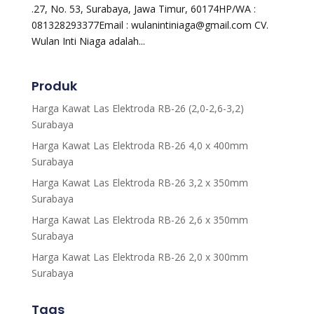
.27, No. 53, Surabaya, Jawa Timur, 60174HP/WA :
081328293377Email : wulanintiniaga@gmail.com CV.
Wulan Inti Niaga adalah...
Produk
Harga Kawat Las Elektroda RB-26 (2,0-2,6-3,2)
Surabaya
Harga Kawat Las Elektroda RB-26 4,0 x 400mm
Surabaya
Harga Kawat Las Elektroda RB-26 3,2 x 350mm
Surabaya
Harga Kawat Las Elektroda RB-26 2,6 x 350mm
Surabaya
Harga Kawat Las Elektroda RB-26 2,0 x 300mm
Surabaya
Tags