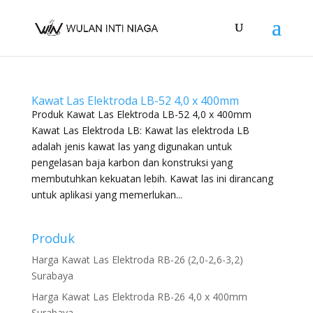
Kawat Las Elektroda LB-52 4,0 x 400mm
Produk Kawat Las Elektroda LB-52 4,0 x 400mm
Kawat Las Elektroda LB: Kawat las elektroda LB
adalah jenis kawat las yang digunakan untuk
pengelasan baja karbon dan konstruksi yang
membutuhkan kekuatan lebih. Kawat las ini dirancang
untuk aplikasi yang memerlukan...
Produk
Harga Kawat Las Elektroda RB-26 (2,0-2,6-3,2)
Surabaya
Harga Kawat Las Elektroda RB-26 4,0 x 400mm
Surabaya