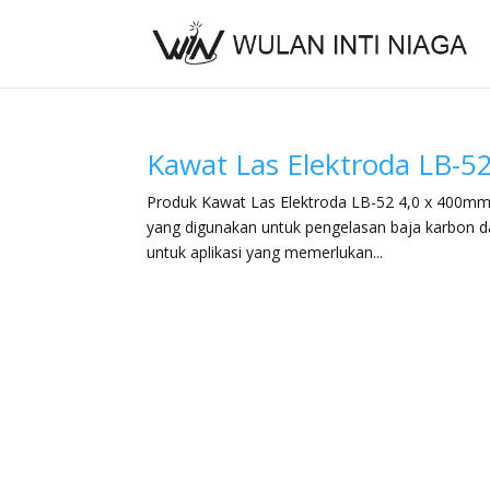
Kawat Las Elektroda LB-5
Produk Kawat Las Elektroda LB-52 4,0 x 400mm K
yang digunakan untuk pengelasan baja karbon da
untuk aplikasi yang memerlukan...