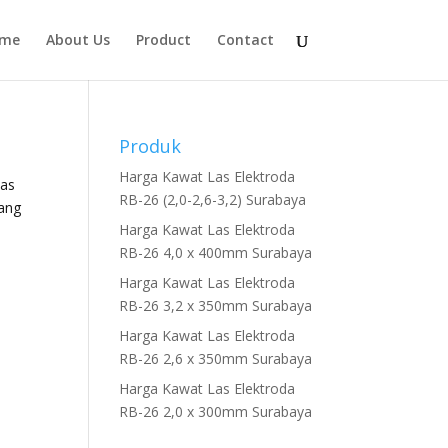
me
About Us
Product
Contact
Produk
Harga Kawat Las Elektroda
las
RB-26 (2,0-2,6-3,2) Surabaya
cang
Harga Kawat Las Elektroda
RB-26 4,0 x 400mm Surabaya
Harga Kawat Las Elektroda
RB-26 3,2 x 350mm Surabaya
Harga Kawat Las Elektroda
RB-26 2,6 x 350mm Surabaya
Harga Kawat Las Elektroda
RB-26 2,0 x 300mm Surabaya