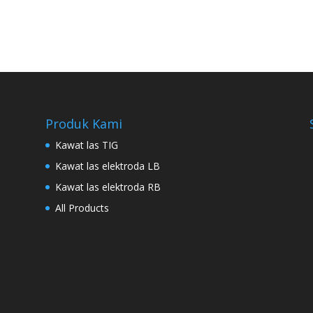
Produk Kami
Kawat las TIG
Kawat las elektroda LB
Kawat las elektroda RB
All Products