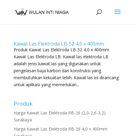
Kawat Las Elektroda LB-52 4,0 x 400mm
Produk Kawat Las Elektroda LB-52 4,0 x 400mm
Kawat Las Elektroda LB: Kawat las elektroda LB
adalah jenis kawat las yang digunakan untuk
pengelasan baja karbon dan konstruksi yang
membutuhkan kekuatan lebih. Kawat las ini dirancang
untuk aplikasi yang memerlukan...
Produk
Harga Kawat Las Elektroda RB-26 (2,0-2,6-3,2)
Surabaya
Harga Kawat Las Elektroda RB-26 4,0 x 400mm
Surabaya