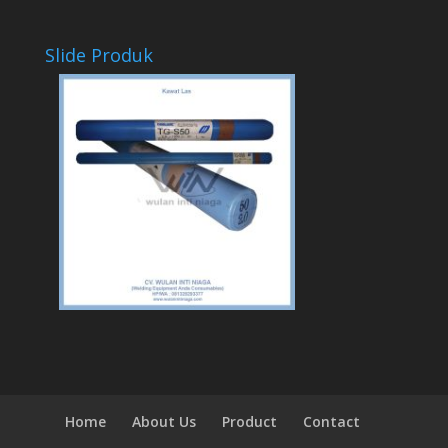
Slide Produk
Home
About Us
Product
Contact