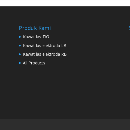
Produk Kami
Kawat las TIG
Kawat las elektroda LB
Kawat las elektroda RB
All Products