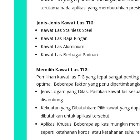
terutama pada aplikasi yang membutuhkan presisi 
Jenis-Jenis Kawat Las TIG:
Kawat Las Stainless Steel
Kawat Las Baja Ringan:
Kawat Las Aluminium
Kawat Las Berbagai Paduan
Memilih Kawat Las TIG:
Pemilihan kawat las TIG yang tepat sangat penting
optimal. Beberapa faktor yang perlu dipertimbangka
Jenis Logam yang Dilas: Pastikan kawat las sesu
disambung.
Kekuatan yang Dibutuhkan: Pilih kawat yang dap
dibutuhkan untuk aplikasi tersebut.
Aplikasi Khusus: Beberapa aplikasi mungkin mem
seperti ketahanan korosi atau ketahanan suhu r