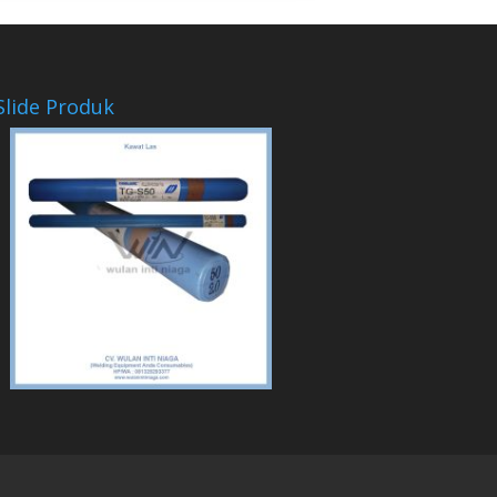
Slide Produk