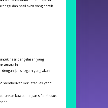
tinggi dan hasil akhir yang bersih.
 untuk hasil pengelasan yang
n antara lain:
ai dengan jenis logam yang akan
at memberikan kekuatan las yang
butuhkan kawat dengan sifat khusus,
endah