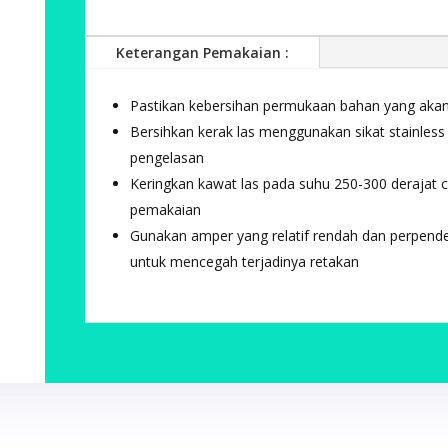
Keterangan Pemakaian :
Pastikan kebersihan permukaan bahan yang akan 
Bersihkan kerak las menggunakan sikat stainless 
pengelasan
Keringkan kawat las pada suhu 250-300 derajat 
pemakaian
Gunakan amper yang relatif rendah dan perpend
untuk mencegah terjadinya retakan